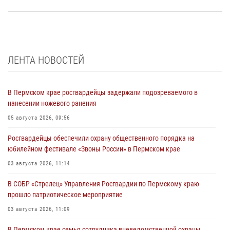
ЛЕНТА НОВОСТЕЙ
В Пермском крае росгвардейцы задержали подозреваемого в
нанесении ножевого ранения
05 августа 2026, 09:56
Росгвардейцы обеспечили охрану общественного порядка на
юбилейном фестивале «Звоны России» в Пермском крае
03 августа 2026, 11:14
В СОБР «Стрелец» Управления Росгвардии по Пермскому краю
прошло патриотическое мероприятие
03 августа 2026, 11:09
В Пермском крае семья сотрудника вневедомственной охраны