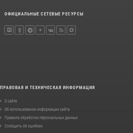
ОФИЦИАЛЬНЫЕ СЕТЕВЫЕ РЕСУРСЫ
ПРАВОВАЯ И ТЕХНИЧЕСКАЯ ИНФОРМАЦИЯ
О сайте
Об использовании информации сайта
Правила обработки персональных данных
Сообщить об ошибках