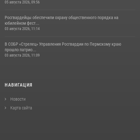
05 августа 2026, 09:56
Росгвардейцы обеспечили охрану общественного порядка на
юбилейном фест...
03 августа 2026, 11:14
В СОБР «Стрелец» Управления Росгвардии по Пермскому краю
прошло патрио...
03 августа 2026, 11:09
НАВИГАЦИЯ
Новости
Карта сайта