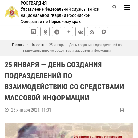
РОСГВАРДИЯ
Управление Федеральной службы войск
национальной гвардии Российской
Федерации по Пермскому краю
Главная
Новости
25 января — День создания подразделений по
взаимодействию со средствами массовой информации
25 ЯНВАРЯ — ДЕНЬ СОЗДАНИЯ
ПОДРАЗДЕЛЕНИЙ ПО
ВЗАИМОДЕЙСТВИЮ СО СРЕДСТВАМИ
МАССОВОЙ ИНФОРМАЦИИ
25 января 2021, 11:31