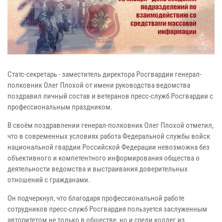
Статс-секретарь - заместитель директора Росгвардии генерал-
полковник Олег Плохой от имени руководства ведомства
поздравил личный состав и ветеранов пресс-служб Росгвардии с
профессиональным праздником.
В своём поздравлении генерал-полковник Олег Плохой отметил,
что в современных условиях работа Федеральной службы войск
национальной гвардии Российской Федерации невозможна без
объективного и компетентного информирования общества о
деятельности ведомства и выстраивания доверительных
отношений с гражданами.
Он подчеркнул, что благодаря профессиональной работе
сотрудников пресс-служб Росгвардия пользуется заслуженным
авторитетом не только в обществе, но и среди коллег из