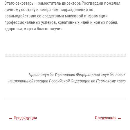
Статс-секретарь — заместитель директора Росгвардии пожелал
личному составу и ветеранам подразделений по
взаимодействию со средствами массовой информации
профессиональных успехов, креативных идей и новых побед,
здоровья, мира и благополучия.
Пресс-служба Управления Федеральной службы войск
национальной гвардии Российской Федерации по Пермскому краю
← Предыдущая
Следующая →