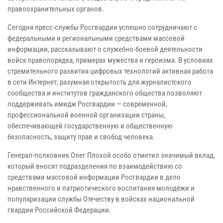
правоохранительных органов.
Сегодня пресс-службы Росгвардии успешно сотрудничают с
федеральными и региональными средствами массовой
информации, рассказывают о служебно-боевой деятельности
войск правопорядка, примерах мужества и героизма. В условиях
стремительного развития цифровых технологий активная работа
в сети Интернет, разумная открытость для журналистского
сообщества и институтов гражданского общества позволяют
поддерживать имидж Росгвардии — современной,
профессиональной военной организации страны,
обеспечивающей государственную и общественную
безопасность, защиту прав и свобод человека.
Генерал-полковник Олег Плохой особо отметил значимый вклад,
который вносят подразделения по взаимодействию со
средствами массовой информации Росгвардии в дело
нравственного и патриотического воспитания молодёжи и
популяризации службы Отечеству в войсках национальной
гвардии Российской Федерации.